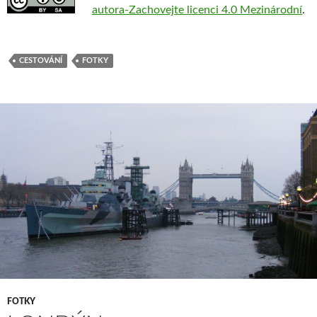
autora-Zachovejte licenci 4.0 Mezinárodní
.
CESTOVÁNÍ
FOTKY
FOTKY