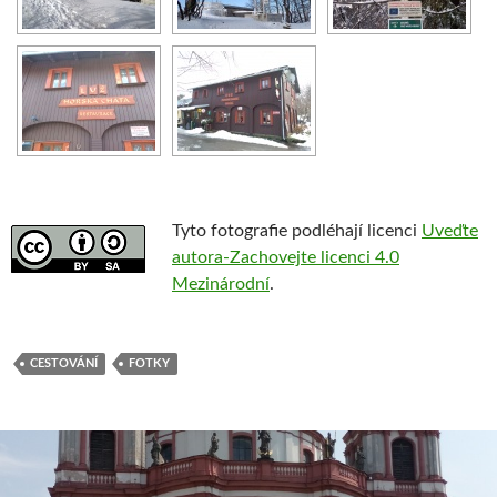
Tyto fotografie podléhají licenci
Uveďte
autora-Zachovejte licenci 4.0
Mezinárodní
.
CESTOVÁNÍ
FOTKY