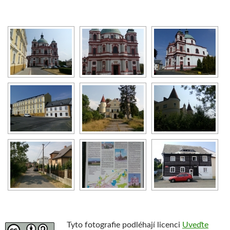
Tyto fotografie podléhají licenci
Uveďte