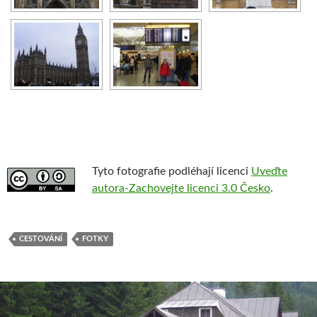
Tyto fotografie podléhají licenci
Uveďte
autora-Zachovejte licenci 3.0 Česko
.
CESTOVÁNÍ
FOTKY