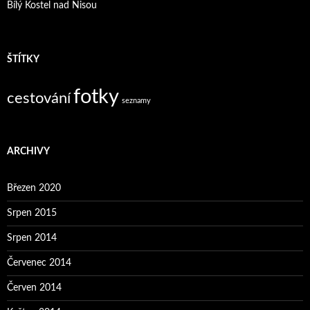
Bílý Kostel nad Nisou
ŠTÍTKY
fotky
cestování
seznamy
ARCHIVY
Březen 2020
Srpen 2015
Srpen 2014
Červenec 2014
Červen 2014