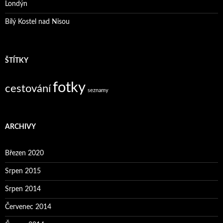
Londýn
Bílý Kostel nad Nisou
ŠTÍTKY
fotky
cestování
seznamy
ARCHIVY
Březen 2020
Srpen 2015
Srpen 2014
Červenec 2014