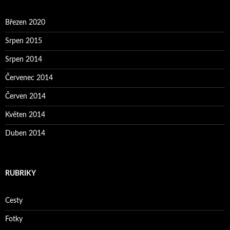
Březen 2020
Srpen 2015
Srpen 2014
Červenec 2014
Červen 2014
Květen 2014
Duben 2014
RUBRIKY
Cesty
Fotky